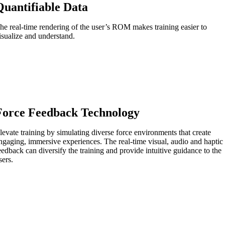
Quantifiable Data
he real-time rendering of the user’s ROM makes training easier to
isualize and understand.
Force Feedback Technology
levate training by simulating diverse force environments that create
ngaging, immersive experiences. The real-time visual, audio and haptic
eedback can diversify the training and provide intuitive guidance to the
sers.