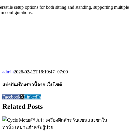
ersatile setup options for both sitting and standing, supporting multiple
rm configurations.
admin
2026-02-12T16:19:47+07:00
แบ่งปันเรื่องราวนี้จาก เว็บไซต์
Facebook
X
LinkedIn
Related Posts