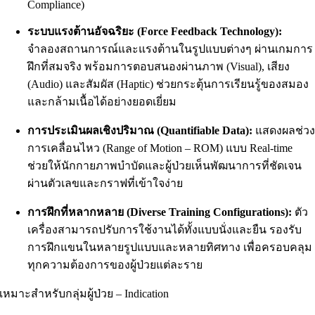
Compliance)
ระบบแรงต้านอัจฉริยะ (Force Feedback Technology):
จำลองสถานการณ์และแรงต้านในรูปแบบต่างๆ ผ่านเกมการ
ฝึกที่สมจริง พร้อมการตอบสนองผ่านภาพ (Visual), เสียง
(Audio) และสัมผัส (Haptic) ช่วยกระตุ้นการเรียนรู้ของสมอง
และกล้ามเนื้อได้อย่างยอดเยี่ยม
การประเมินผลเชิงปริมาณ (Quantifiable Data):
แสดงผลช่ว
การเคลื่อนไหว (Range of Motion – ROM) แบบ Real-time
ช่วยให้นักกายภาพบำบัดและผู้ป่วยเห็นพัฒนาการที่ชัดเจน
ผ่านตัวเลขและกราฟที่เข้าใจง่าย
การฝึกที่หลากหลาย (Diverse Training Configurations):
ตัว
เครื่องสามารถปรับการใช้งานได้ทั้งแบบนั่งและยืน รองรับ
การฝึกแขนในหลายรูปแบบและหลายทิศทาง เพื่อครอบคลุม
ทุกความต้องการของผู้ป่วยแต่ละราย
เหมาะสำหรับกลุ่มผู้ป่วย – Indication