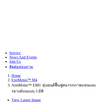
Service
News And Events
Join Us
ติดต่อสอบถาม
Home
ExoMotus™ M4
ArmMotus™ EMU หุ่นยนต์ฟื้นฟูสมรรถภาพแขนและ
รยางค์บนแบบ 3 มิติ
View Larger Image