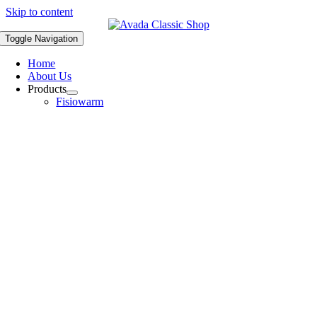
Skip to content
Toggle Navigation
Home
About Us
Products
Fisiowarm