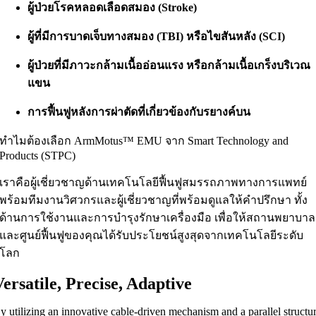
ผู้ป่วยโรคหลอดเลือดสมอง (Stroke)
ผู้ที่มีการบาดเจ็บทางสมอง (TBI) หรือไขสันหลัง (SCI)
ผู้ป่วยที่มีภาวะกล้ามเนื้ออ่อนแรง หรือกล้ามเนื้อเกร็งบริเวณ
แขน
การฟื้นฟูหลังการผ่าตัดที่เกี่ยวข้องกับรยางค์บน
ทำไมต้องเลือก ArmMotus™ EMU จาก Smart Technology and
Products (STPC)
เราคือผู้เชี่ยวชาญด้านเทคโนโลยีฟื้นฟูสมรรถภาพทางการแพทย์
พร้อมทีมงานวิศวกรและผู้เชี่ยวชาญที่พร้อมดูแลให้คำปรึกษา ทั้ง
ด้านการใช้งานและการบำรุงรักษาเครื่องมือ เพื่อให้สถานพยาบาล
และศูนย์ฟื้นฟูของคุณได้รับประโยชน์สูงสุดจากเทคโนโลยีระดับ
โลก
Versatile, Precise, Adaptive
y utilizing an innovative cable-driven mechanism and a parallel structu