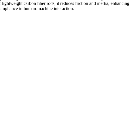
f lightweight carbon fiber rods, it reduces friction and inertia, enhancin
ompliance in human-machine interaction.