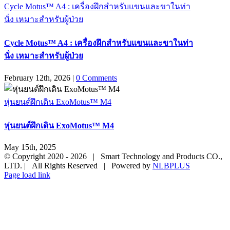
Cycle Motus™ A4 : เครื่องฝึกสำหรับแขนและขาในท่า
นั่ง เหมาะสำหรับผู้ป่วย
Cycle Motus™ A4 : เครื่องฝึกสำหรับแขนและขาในท่า
นั่ง เหมาะสำหรับผู้ป่วย
February 12th, 2026
|
0 Comments
หุ่นยนต์ฝึกเดิน ExoMotus™ M4
หุ่นยนต์ฝึกเดิน ExoMotus™ M4
May 15th, 2025
© Copyright 2020 -
2026 | Smart Technology and Products CO.,
LTD. | All Rights Reserved | Powered by
NLBPLUS
Page load link