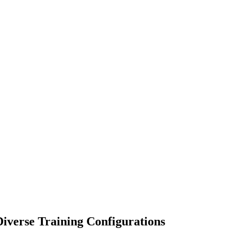
Diverse Training Configurations