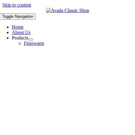
Skip to content
Toggle Navigation
Home
About Us
Products
Fisiowarm