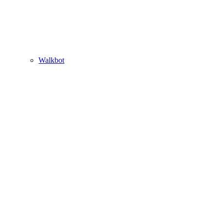
Walkbot