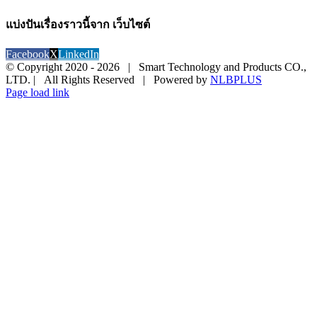
แบ่งปันเรื่องราวนี้จาก เว็บไซต์
Facebook
X
LinkedIn
© Copyright 2020 -
2026 | Smart Technology and Products CO.,
LTD. | All Rights Reserved | Powered by
NLBPLUS
Page load link