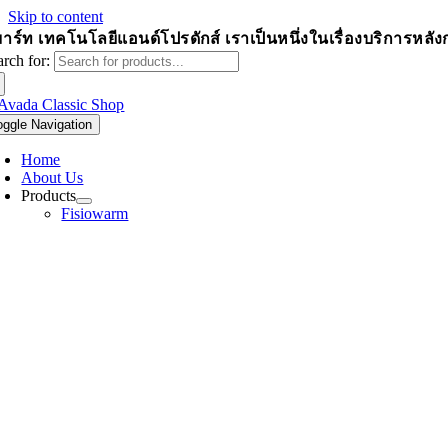
Skip to content
าร์ท เทคโนโลยีแอนด์โปรดักส์
เราเป็นหนึ่งในเรื่องบริการหล
arch for:
oggle Navigation
Home
About Us
Products
Fisiowarm