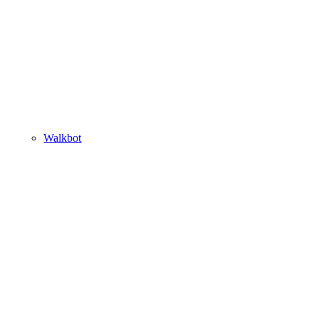
Walkbot