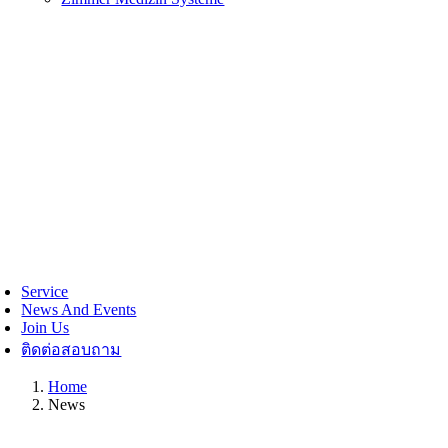
Service
News And Events
Join Us
ติดต่อสอบถาม
Home
News