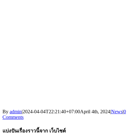
By
admin
|
2024-04-04T22:21:40+07:00
April 4th, 2024
|
News
|
0
Comments
แบ่งปันเรื่องราวนี้จาก เว็บไซต์