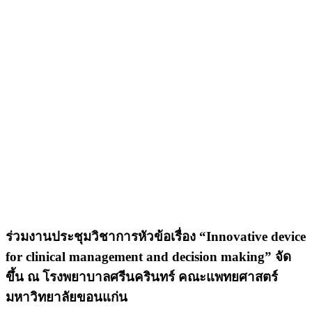
ร่วมงานประชุมวิชาการหัวข้อเรื่อง “Innovative device
for clinical management and decision making” จัด
ขึ้น ณ โรงพยาบาลศรีนครินทร์ คณะแพทยศาสตร์
มหาวิทยาลัยขอนแก่น