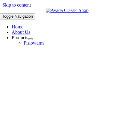
Skip to content
Toggle Navigation
Home
About Us
Products
Fisiowarm