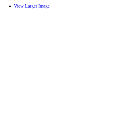
View Larger Image