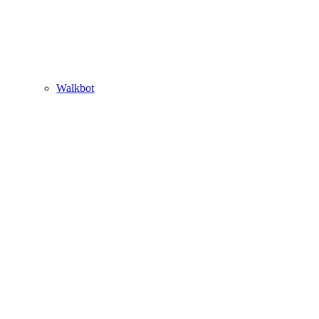
Walkbot