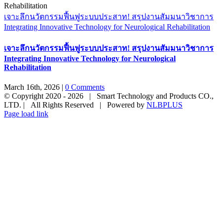
เจาะลึกนวัตกรรมฟื้นฟูระบบประสาท! สรุปงานสัมมนาวิชาการ
Integrating Innovative Technology for Neurological Rehabilitation
เจาะลึกนวัตกรรมฟื้นฟูระบบประสาท! สรุปงานสัมมนาวิชาการ
Integrating Innovative Technology for Neurological
Rehabilitation
March 16th, 2026
|
0 Comments
© Copyright 2020 -
2026 | Smart Technology and Products CO.,
LTD. | All Rights Reserved | Powered by
NLBPLUS
Page load link