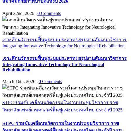
สมาคมกายภาพบำบัดแห่งปี 2026
April 22nd, 2026
|
0 Comments
เจาะลึกนวัตกรรมฟื้นฟูระบบประสาท! สรุปงานสัมมนาวิชาการ
Integrating Innovative Technology for Neurological Rehabilitation
เจาะลึกนวัตกรรมฟื้นฟูระบบประสาท! สรุปงานสัมมนาวิชาการ
Integrating Innovative Technology for Neurological
Rehabilitation
March 16th, 2026
|
0 Comments
STPC ร่วมขับเคลื่อนนวัตกรรมในงานประชุมวิชาการ ราช
วิทยาลัยแพทย์เวชศาสตร์ฟื้นฟูแห่งประเทศไทย ประจำปี 2025
STPC ร่วมขับเคลื่อนนวัตกรรมในงานประชุมวิชาการ ราช
วิทยาลัยแพทย์เวชศาสตร์ฟื้นฟูแห่งประเทศไทย ประจำปี 2025