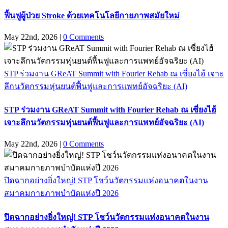
ฟื้นฟูผู้ป่วย Stroke ด้วยเทคโนโลยีกายภาพสมัยใหม่
May 22nd, 2026
|
0 Comments
STP ร่วมงาน GReAT Summit with Fourier Rehab ณ เซี่ยงไฮ้ เจาะ
ลึกนวัตกรรมหุ่นยนต์ฟื้นฟูและการแพทย์อัจฉริยะ (AI)
STP ร่วมงาน GReAT Summit with Fourier Rehab ณ เซี่ยงไฮ้
เจาะลึกนวัตกรรมหุ่นยนต์ฟื้นฟูและการแพทย์อัจฉริยะ (AI)
May 22nd, 2026
|
0 Comments
ปิดฉากอย่างยิ่งใหญ่! STP โชว์นวัตกรรมแห่งอนาคตในงาน
สมาคมกายภาพบำบัดแห่งปี 2026
ปิดฉากอย่างยิ่งใหญ่! STP โชว์นวัตกรรมแห่งอนาคตในงาน