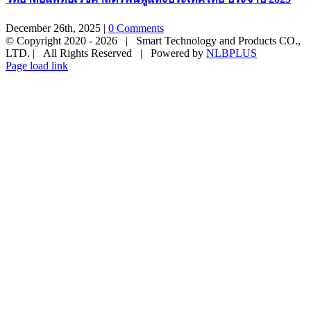
December 26th, 2025
|
0 Comments
© Copyright 2020 -
2026 | Smart Technology and Products CO.,
LTD. | All Rights Reserved | Powered by
NLBPLUS
Page load link