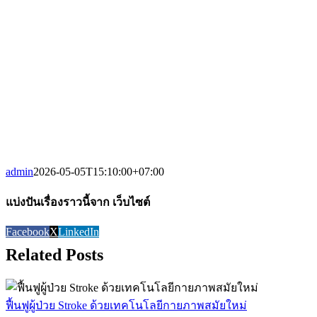
admin
2026-05-05T15:10:00+07:00
แบ่งปันเรื่องราวนี้จาก เว็บไซต์
Facebook
X
LinkedIn
Related Posts
ฟื้นฟูผู้ป่วย Stroke ด้วยเทคโนโลยีกายภาพสมัยใหม่