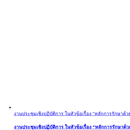
งานประชุมเชิงปฏิบัติการ ในหัวข้อเรื่อง “หลักการรักษาด้ว
งานประชุมเชิงปฏิบัติการ ในหัวข้อเรื่อง “หลักการรักษาด้