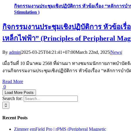
กิจกรรมงานประชุมเชิงปฏิบัติการ หัวข้อเรื่อง “หลักการบำ
Stimulation )
กิจกรรมงานประชุมเชิงปฏิบัติการ หัวข้อเร
เหล็กไฟฟ้า” (Principles of Peripheral Mag
By
admin
|
2025-03-25T04:21:41+07:00
March 22nd, 2025
|
News
|
เมื่อวันที่ 10 มีนาคม 2568 ที่ผ่านมา ทางชมรมนักกายภาพบำบัดจั
งานกิจกรรมงานประชุมเชิงปฏิบัติการ หัวข้อเรื่อง “หลักการบำ
Read More
0
Load More Posts
Search for:
Recent Posts
Zimmer emField Pro | rPMS (Peripheral Magnetic