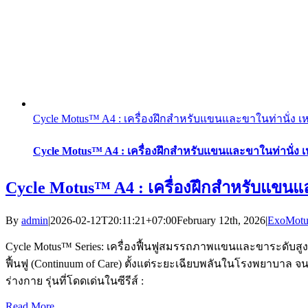
Cycle Motus™ A4 : เครื่องฝึกสำหรับแขนและขาในท่านั่ง เห
Cycle Motus™ A4 : เครื่องฝึกสำหรับแขนและขาในท่านั่ง เ
Cycle Motus™ A4 : เครื่องฝึกสำหรับแขนแล
By
admin
|
2026-02-12T20:11:21+07:00
February 12th, 2026
|
ExoMot
Cycle Motus™ Series: เครื่องฟื้นฟูสมรรถภาพแขนและขาระดับสู
ฟื้นฟู (Continuum of Care) ตั้งแต่ระยะเฉียบพลันในโรงพยาบาล 
ร่างกาย รุ่นที่โดดเด่นในซีรีส์ :
Read More