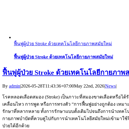
ฟื้นฟูผู้ป่วย Stroke ด้วยเทคโนโลยีกายภาพสมัยใหม่
ฟื้นฟูผู้ป่วย Stroke ด้วยเทคโนโลยีกายภาพสมัยใหม่
ฟื้นฟูผู้ป่วย Stroke ด้วยเทคโนโลยีกายภาพ
By
admin
|
2026-05-28T11:43:36+07:00
May 22nd, 2026
|
News
|
โรคหลอดเลือดสมอง (Stroke) เป็นภาวะที่สมองขาดเลือดหรือ
เคลื่อนไหว การพูด หรือการทรงตัว “การฟื้นฟูอย่างถูกต้อง เหมา
รักษาที่หลากหลาย ทั้งการรักษาแบบดั้งเดิมไปจนถึงการนำเทคโ
กายภาพบำบัดที่ควบคู่ไปกับการนำเทคโนโลยีสมัยใหม่เข้ามาใช้จึ
ป่วยได้อีกด้วย