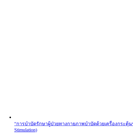
“การบำบัดรักษาผู้ป่วยทางกายภาพบำบัดด้วยเครื่องกระตุ้นร
Stimulation)