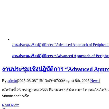
งานประชุมเชิงปฏิบัติการ “Advanced Approach of Peripheral
งานประชุมเชิงปฏิบัติการ “Advanced Approach of Peripher
งานประชุมเชิงปฏิบัติการ “Advanced Appro
By
admin
|
2025-08-08T15:13:49+07:00
August 8th, 2025
|
News
|
เมื่อวันที่ 25 กรกฎาคม 2568 ที่ผ่านมา บริษัท สมาร์ท เทคโนโลยี 
Stimulation” หรือ
Read More