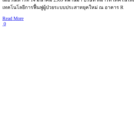
เทคโนโลยีการฟื้นฟูผู้ป่วยระบบประสาทยุคใหม่ ณ อาคาร R
Read More
0