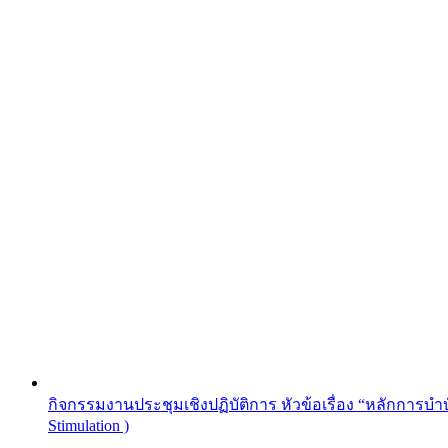
กิจกรรมงานประชุมเชิงปฏิบัติการ หัวข้อเรื่อง “หลักการบำ
Stimulation )