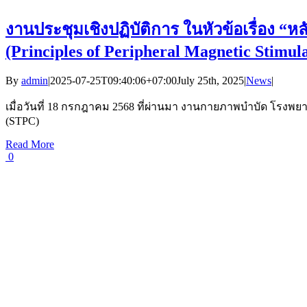
งานประชุมเชิงปฏิบัติการ ในหัวข้อเรื่อง 
(Principles of Peripheral Magnetic Stimula
By
admin
|
2025-07-25T09:40:06+07:00
July 25th, 2025
|
News
|
เมื่อวันที่ 18 กรกฎาคม 2568 ที่ผ่านมา งานกายภาพบำบัด โรงพยา
(STPC)
Read More
0