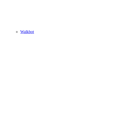
Walkbot