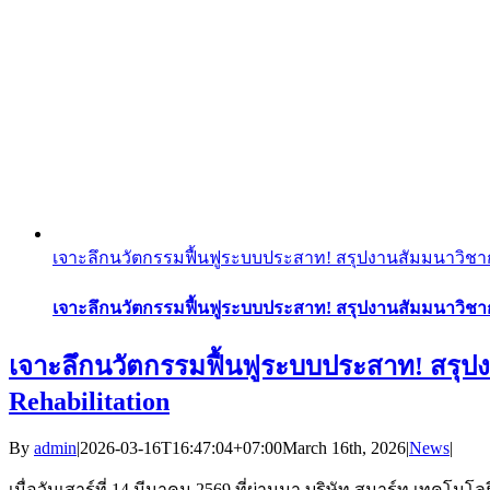
เจาะลึกนวัตกรรมฟื้นฟูระบบประสาท! สรุปงานสัมมนาวิชาการ In
เจาะลึกนวัตกรรมฟื้นฟูระบบประสาท! สรุปงานสัมมนาวิชาการ 
เจาะลึกนวัตกรรมฟื้นฟูระบบประสาท! สรุปงา
Rehabilitation
By
admin
|
2026-03-16T16:47:04+07:00
March 16th, 2026
|
News
|
เมื่อวันเสาร์ที่ 14 มีนาคม 2569 ที่ผ่านมา บริษัท สมาร์ท เทคโน