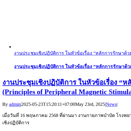
งานประชุมเชิงปฏิบัติการ ในหัวข้อเรื่อง “หลักการรักษาด้ว
งานประชุมเชิงปฏิบัติการ ในหัวข้อเรื่อง “หลักการรักษาด้
งานประชุมเชิงปฏิบัติการ ในหัวข้อเรื่อง 
(Principles of Peripheral Magnetic Stimula
By
admin
|
2025-05-23T15:20:11+07:00
May 23rd, 2025
|
News
|
เมื่อวันที่ 16 พฤษภาคม 2568 ที่ผ่านมา งานกายภาพบำบัด โรงพยาบ
เชิงปฏิบัติการ