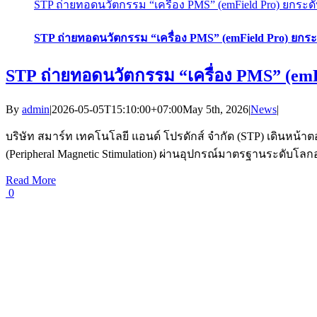
STP ถ่ายทอดนวัตกรรม “เครื่อง PMS” (emField Pro) ยกระ
STP ถ่ายทอดนวัตกรรม “เครื่อง PMS” (emField Pro) ยกร
STP ถ่ายทอดนวัตกรรม “เครื่อง PMS” (em
By
admin
|
2026-05-05T15:10:00+07:00
May 5th, 2026
|
News
|
บริษัท สมาร์ท เทคโนโลยี แอนด์ โปรดักส์ จำกัด (STP) เดินหน้
(Peripheral Magnetic Stimulation) ผ่านอุปกรณ์มาตรฐานระดับโลก
Read More
0