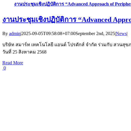
งานประชุมเชิงปฏิบัติการ “Advanced Approach of Peripher
งานประชุมเชิงปฏิบัติการ “Advanced Appro
By
admin
|
2025-09-05T09:58:08+07:00
September 2nd, 2025
|
News
|
บริษัท สมาร์ท เทคโนโลยี แอนด์ โปรดักส์ จำกัด ร่วมกับ สวนสุขภา
วันที่ 25 สิงหาคม 2568
Read More
0