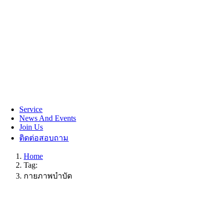
Service
News And Events
Join Us
ติดต่อสอบถาม
Home
Tag:
กายภาพบำบัด