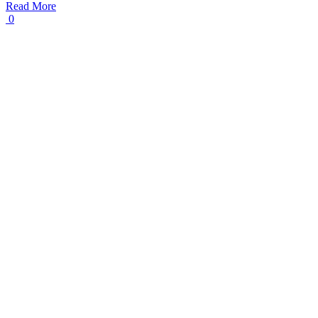
Read More
0