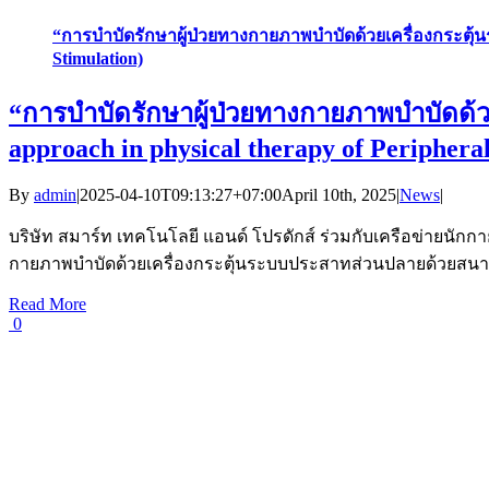
“การบำบัดรักษาผู้ป่วยทางกายภาพบำบัดด้วยเครื่องกระตุ้น
Stimulation)
“การบำบัดรักษาผู้ป่วยทางกายภาพบำบัดด้
approach in physical therapy of Periphera
By
admin
|
2025-04-10T09:13:27+07:00
April 10th, 2025
|
News
|
บริษัท สมาร์ท เทคโนโลยี แอนด์ โปรดักส์ ร่วมกับเครือข่ายนักกา
กายภาพบำบัดด้วยเครื่องกระตุ้นระบบประสาทส่วนปลายด้วยสนามแม่เหล
Read More
0