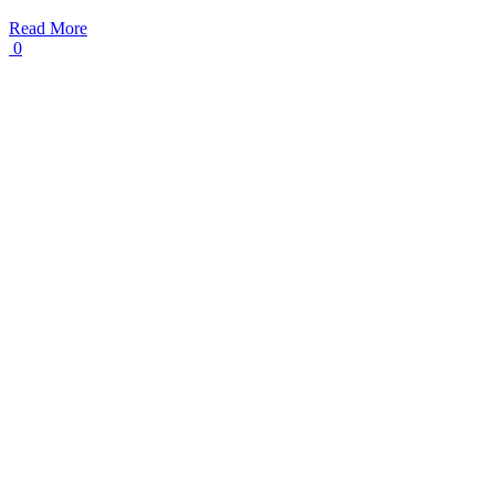
Read More
0