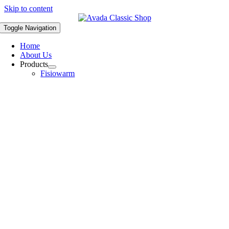
Skip to content
Toggle Navigation
Home
About Us
Products
Fisiowarm