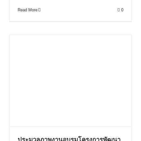
Read More
0
ประมวลภาพงานอบรมโครงการพัฒนา