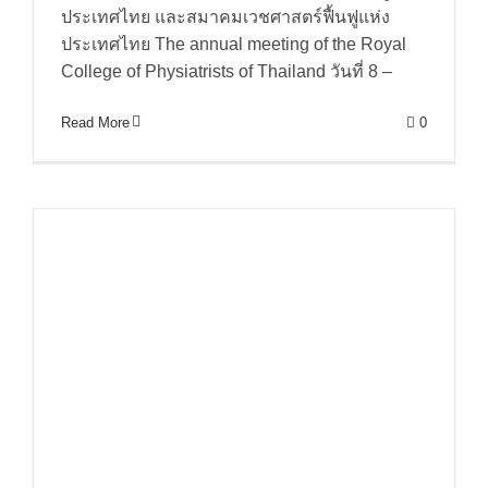
ประเทศไทย และสมาคมเวชศาสตร์ฟื้นฟูแห่ง
ประเทศไทย The annual meeting of the Royal
College of Physiatrists of Thailand วันที่ 8 –
Read More
0