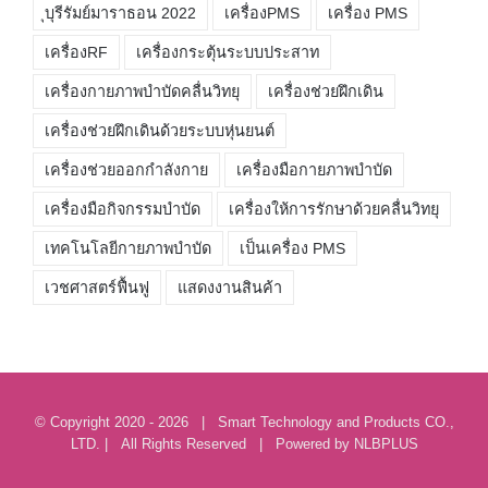
ุบุรีรัมย์มาราธอน 2022
เครื่องPMS
เครื่อง PMS
เครื่องRF
เครื่องกระตุ้นระบบประสาท
เครื่องกายภาพบำบัดคลื่นวิทยุ
เครื่องช่วยฝึกเดิน
เครื่องช่วยฝึกเดินด้วยระบบหุ่นยนต์
เครื่องช่วยออกกำลังกาย
เครื่องมือกายภาพบำบัด
เครื่องมือกิจกรรมบำบัด
เครื่องให้การรักษาด้วยคลื่นวิทยุ
เทคโนโลยีกายภาพบำบัด
เป็นเครื่อง PMS
เวชศาสตร์ฟื้นฟู
แสดงงานสินค้า
© Copyright 2020 -
2026 | Smart Technology and Products CO.,
LTD. | All Rights Reserved | Powered by
NLBPLUS