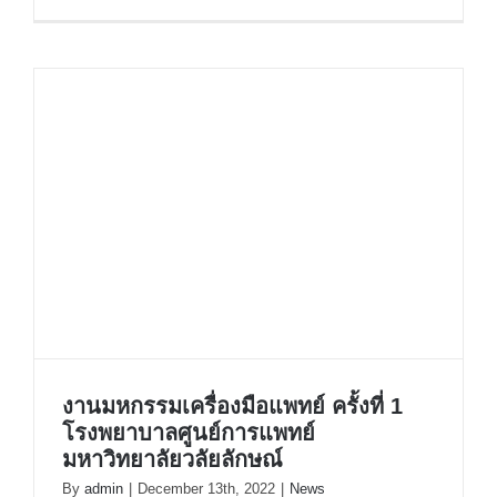
งานมหกรรมเครื่องมือแพทย์ ครั้งที่ 1
โรงพยาบาลศูนย์การแพทย์
มหาวิทยาลัยวลัยลักษณ์
By
admin
|
December 13th, 2022
|
News