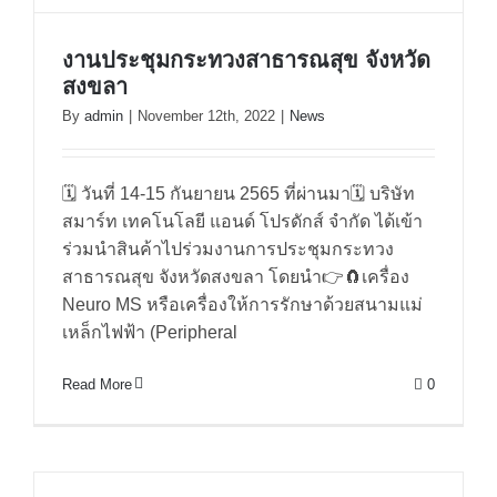
งานประชุมกระทวงสาธารณสุข จังหวัด
สงขลา
By
admin
|
November 12th, 2022
|
News
🗓 วันที่ 14-15 กันยายน 2565 ที่ผ่านมา🗓 บริษัท
สมาร์ท เทคโนโลยี แอนด์ โปรดักส์ จำกัด ได้เข้า
ร่วมนำสินค้าไปร่วมงานการประชุมกระทวง
สาธารณสุข จังหวัดสงขลา โดยนำ👉🧲เครื่อง
Neuro MS หรือเครื่องให้การรักษาด้วยสนามแม่
งานประชุมกระทวงสาธารณสุข
เหล็กไฟฟ้า (Peripheral
จังหวัดสงขลา
Read More
0