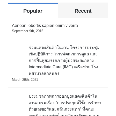
Popular
Recent
Aenean lobortis sapien enim viverra
September 9th, 2015
ร่วมแสดงสินค้าในงาน โครงการประชุม
เชิงปฏิบัติการ “การพัฒนาการดูแล และ
การฟื้นฟูสมรรถภาพผู้ป่วยระยะกลาง
Intermediate Care (IMC) เครือข่าย โรง
พยาบาลสกลนคร
March 29th, 2021
ประมวลภาพการออกบูธแสดงสินค้าใน
งานอบรมเรื่อง “การประยุกต์ใช้การรักษา
ด้วยเลเซอร์และคลื่นกระแทก” ที่คณะ
เทคนิคการแพทย์ มหาวิทยาลัยขอนแก่น