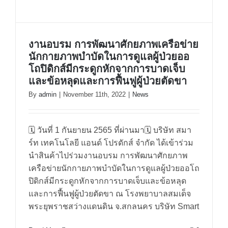
งานอบรม การพัฒนาศักยภาพเครือข่าย
นักกายภาพบำบัดในการดูแลผู้ป่วยออ
โถปิดิกส์มีกระดูกหักจากการบาดเจ็บ
และข้อหลุดและการฟื้นฟูผู้ป่วยตัดขา
By
admin
|
November 11th, 2022
|
News
🗓 วันที่ 1 กันยายน 2565 ที่ผ่านมา🗓 บริษัท สมา
งานอบรม การพัฒนาศักยภาพเครือ
ร์ท เทคโนโลยี แอนด์ โปรดักส์ จำกัด ได้เข้าร่วม
ข่ายนักกายภาพบำบัดในการดูแลผู้
นำสินค้าไปร่วมงานอบรม การพัฒนาศักยภาพ
เครือข่ายนักกายภาพบำบัดในการดูแลผู้ป่วยออโถ
ป่วยออโถปิดิกส์มีกระดูกหักจากการ
ปิดิกส์มีกระดูกหักจากการบาดเจ็บและข้อหลุด
บาดเจ็บและข้อหลุดและการฟื้นฟูผู้
และการฟื้นฟูผู้ป่วยตัดขา ณ โรงพยาบาลสมเด็จ
ป่วยตัดขา
พระยุพราชสว่างแดนดิน จ.สกลนคร บริษัท Smart