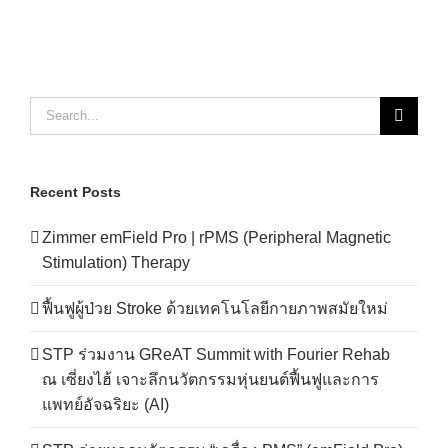
Search
for:
Recent Posts
Zimmer emField Pro | rPMS (Peripheral Magnetic
Stimulation) Therapy
ฟื้นฟูผู้ป่วย Stroke ด้วยเทคโนโลยีกายภาพสมัยใหม่
STP ร่วมงาน GReAT Summit with Fourier Rehab
ณ เซี่ยงไฮ้ เจาะลึกนวัตกรรมหุ่นยนต์ฟื้นฟูและการ
แพทย์อัจฉริยะ (AI)