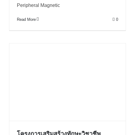
Peripheral Magnetic
Read More
0
โครงการเสริมสร้างทักษะวิชาชีพ