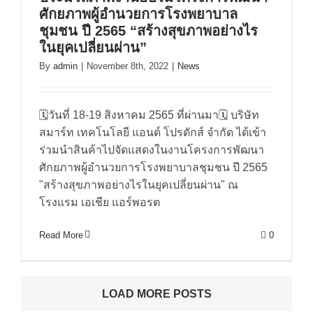
ศักยภาพผู้อำนวยการโรงพยาบาล
ชุมชน ปี 2565 “สร้างสุขภาพอย่างไร
ในยุคเปลี่ยนผ่าน”
ประมวลภาพงานอบรมโครงการพัฒนา
By
admin
|
November 8th, 2022
|
News
ศักยภาพผู้อำนวยการโรงพยาบาล
ชุมชน ปี 2565 “สร้างสุขภาพอย่างไร
🗓วันที่ 18-19 สิงหาคม 2565 ที่ผ่านมา🗓 บริษัท
ในยุคเปลี่ยนผ่าน”
สมาร์ท เทคโนโลยี แอนด์ โปรดักส์ จำกัด ได้เข้า
ร่วมนำสินค้าไปจัดแสดงในงานโครงการพัฒนา
ศักยภาพผู้อำนวยการโรงพยาบาลชุมชน ปี 2565
"สร้างสุขภาพอย่างไรในยุคเปลี่ยนผ่าน" ณ
โรงแรม เอเชีย แอร์พอรต
Read More
0
LOAD MORE POSTS