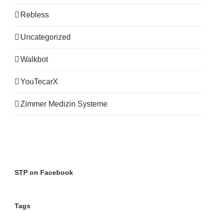
Rebless
Uncategorized
Walkbot
YouTecarX
Zimmer Medizin Systeme
STP on Facebook
Tags