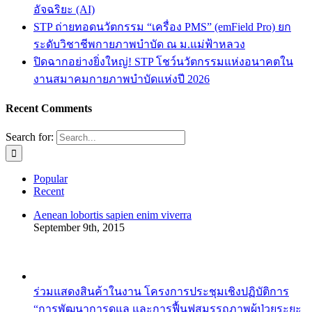
อัจฉริยะ (AI)
STP ถ่ายทอดนวัตกรรม “เครื่อง PMS” (emField Pro) ยก
ระดับวิชาชีพกายภาพบำบัด ณ ม.แม่ฟ้าหลวง
ปิดฉากอย่างยิ่งใหญ่! STP โชว์นวัตกรรมแห่งอนาคตใน
งานสมาคมกายภาพบำบัดแห่งปี 2026
Recent Comments
Search for:
Popular
Recent
Aenean lobortis sapien enim viverra
September 9th, 2015
ร่วมแสดงสินค้าในงาน โครงการประชุมเชิงปฏิบัติการ
“การพัฒนาการดูแล และการฟื้นฟูสมรรถภาพผู้ป่วยระยะ