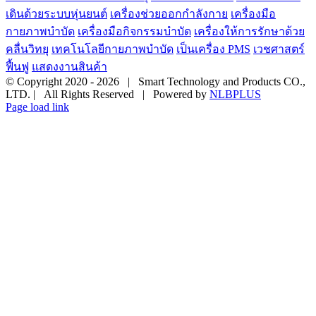
เดินด้วยระบบหุ่นยนต์
เครื่องช่วยออกกำลังกาย
เครื่องมือ
กายภาพบำบัด
เครื่องมือกิจกรรมบำบัด
เครื่องให้การรักษาด้วย
คลื่นวิทยุ
เทคโนโลยีกายภาพบำบัด
เป็นเครื่อง PMS
เวชศาสตร์
ฟื้นฟู
แสดงงานสินค้า
© Copyright 2020 -
2026 | Smart Technology and Products CO.,
LTD. | All Rights Reserved | Powered by
NLBPLUS
Page load link