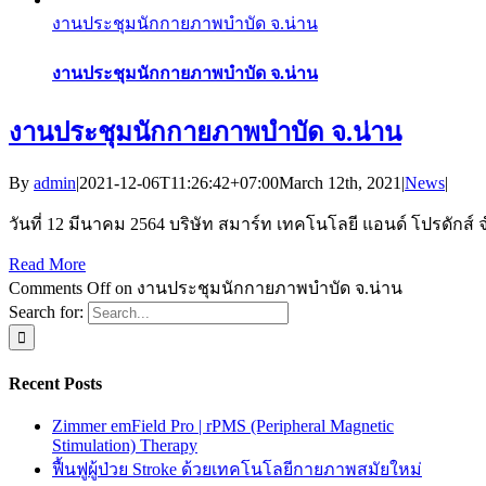
งานประชุมนักกายภาพบำบัด จ.น่าน
งานประชุมนักกายภาพบำบัด จ.น่าน
งานประชุมนักกายภาพบำบัด จ.น่าน
By
admin
|
2021-12-06T11:26:42+07:00
March 12th, 2021
|
News
|
วันที่ 12 มีนาคม 2564 บริษัท สมาร์ท เทคโนโลยี แอนด์ โปรดักส
Read More
Comments Off
on งานประชุมนักกายภาพบำบัด จ.น่าน
Search for:
Recent Posts
Zimmer emField Pro | rPMS (Peripheral Magnetic
Stimulation) Therapy
ฟื้นฟูผู้ป่วย Stroke ด้วยเทคโนโลยีกายภาพสมัยใหม่