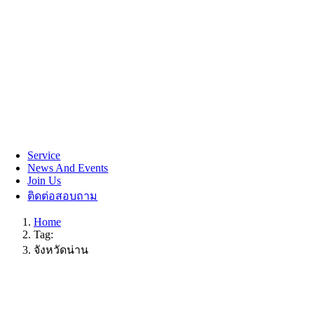
Service
News And Events
Join Us
ติดต่อสอบถาม
Home
Tag:
จังหวัดน่าน