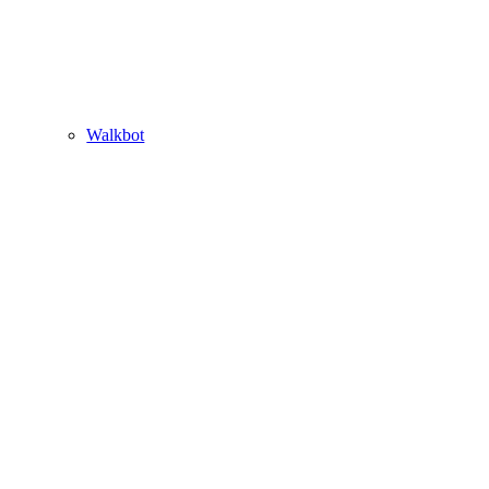
Walkbot