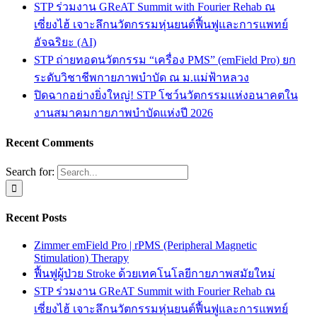
STP ร่วมงาน GReAT Summit with Fourier Rehab ณ
เซี่ยงไฮ้ เจาะลึกนวัตกรรมหุ่นยนต์ฟื้นฟูและการแพทย์
อัจฉริยะ (AI)
STP ถ่ายทอดนวัตกรรม “เครื่อง PMS” (emField Pro) ยก
ระดับวิชาชีพกายภาพบำบัด ณ ม.แม่ฟ้าหลวง
ปิดฉากอย่างยิ่งใหญ่! STP โชว์นวัตกรรมแห่งอนาคตใน
งานสมาคมกายภาพบำบัดแห่งปี 2026
Recent Comments
Search for:
Recent Posts
Zimmer emField Pro | rPMS (Peripheral Magnetic
Stimulation) Therapy
ฟื้นฟูผู้ป่วย Stroke ด้วยเทคโนโลยีกายภาพสมัยใหม่
STP ร่วมงาน GReAT Summit with Fourier Rehab ณ
เซี่ยงไฮ้ เจาะลึกนวัตกรรมหุ่นยนต์ฟื้นฟูและการแพทย์