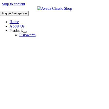
Skip to content
Toggle Navigation
Home
About Us
Products
Fisiowarm