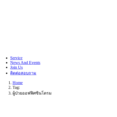
Service
News And Events
Join Us
ติดต่อสอบถาม
Home
Tag:
ผู้ป่วยออฟฟิศซินโดรม