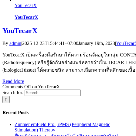
YouTecarX
YouTecarX
YouTecarX
By
admin
|
2025-12-23T15:44:41+07:00
January 19th, 2023
|
YouTecar
YouTecarX เป็นเครื่องมือรักษาให้ความร้อนจัดอยู่ในกลุ่ม CON
(Radiofrequency) หรือรู้จักกันอย่างแพร่หลายว่าเป็น TECAR TH
(biological tissue) ได้หลายชนิด สามารภเลือกความตื้นลึกของเนื้อเ
Read More
Comments Off
on YouTecarX
Search for:
Recent Posts
Zimmer emField Pro | rPMS (Peripheral Magnetic
Stimulation) Therapy