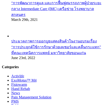
“การพัฒนาการดูแล และการฟื้นฟูสมรรถภาพผู้ป่วยระยะ
กลาง Intermediate Care (IMC) เครือข่าย โรงพยาบาล
สกลนคร
March 29th, 2021
ประมวลภาพการออกบูธแสดงสินค้าในงานอบรมเรื่อง
“การประยุกต์ใช้การรักษาด้วยเลเซอร์และคลื่นกระแทก”
ที่คณะเทคนิคการแพทย์ มหาวิทยาลัยขอนแก่น
June 23rd, 2022
Categories
Activlife
ExoMotus™ M4
Fisiowarm
Hand Rehab
News
Pain Management Solution
PMS