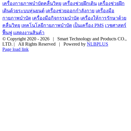
เครื่องกายภาพบำบัดคลื่นวิทยุ
เครื่องช่วยฝึกเดิน
เครื่องช่วยฝึก
เดินด้วยระบบหุ่นยนต์
เครื่องช่วยออกกำลังกาย
เครื่องมือ
กายภาพบำบัด
เครื่องมือกิจกรรมบำบัด
เครื่องให้การรักษาด้วย
คลื่นวิทยุ
เทคโนโลยีกายภาพบำบัด
เป็นเครื่อง PMS
เวชศาสตร์
ฟื้นฟู
แสดงงานสินค้า
© Copyright 2020 -
2026 | Smart Technology and Products CO.,
LTD. | All Rights Reserved | Powered by
NLBPLUS
Page load link