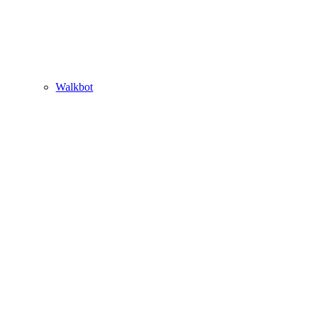
Walkbot