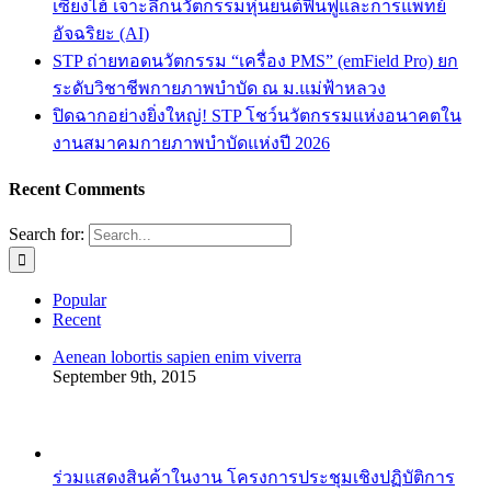
เซี่ยงไฮ้ เจาะลึกนวัตกรรมหุ่นยนต์ฟื้นฟูและการแพทย์
อัจฉริยะ (AI)
STP ถ่ายทอดนวัตกรรม “เครื่อง PMS” (emField Pro) ยก
ระดับวิชาชีพกายภาพบำบัด ณ ม.แม่ฟ้าหลวง
ปิดฉากอย่างยิ่งใหญ่! STP โชว์นวัตกรรมแห่งอนาคตใน
งานสมาคมกายภาพบำบัดแห่งปี 2026
Recent Comments
Search for:
Popular
Recent
Aenean lobortis sapien enim viverra
September 9th, 2015
ร่วมแสดงสินค้าในงาน โครงการประชุมเชิงปฏิบัติการ