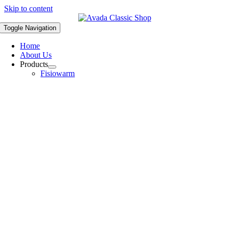
Skip to content
Toggle Navigation
Home
About Us
Products
Fisiowarm