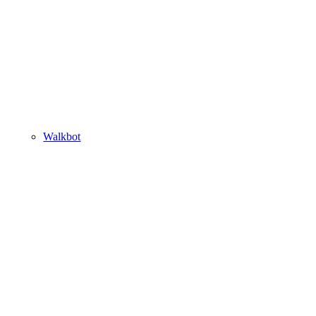
Walkbot