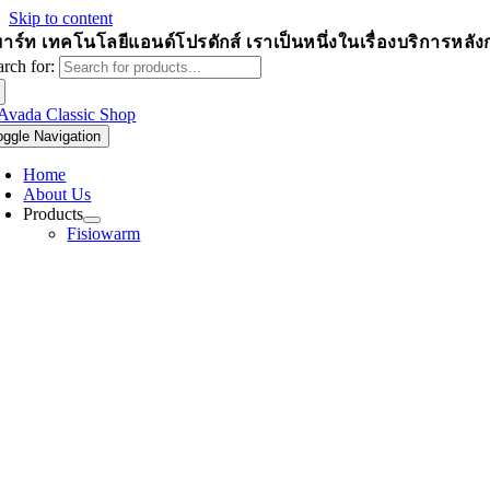
Skip to content
าร์ท เทคโนโลยีแอนด์โปรดักส์
เราเป็นหนึ่งในเรื่องบริการหล
arch for:
oggle Navigation
Home
About Us
Products
Fisiowarm