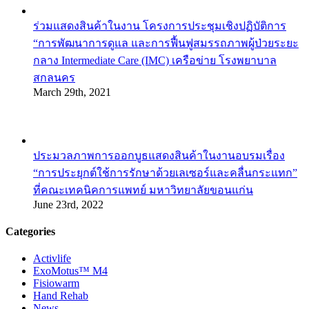
ร่วมแสดงสินค้าในงาน โครงการประชุมเชิงปฏิบัติการ
“การพัฒนาการดูแล และการฟื้นฟูสมรรถภาพผู้ป่วยระยะ
กลาง Intermediate Care (IMC) เครือข่าย โรงพยาบาล
สกลนคร
March 29th, 2021
ประมวลภาพการออกบูธแสดงสินค้าในงานอบรมเรื่อง
“การประยุกต์ใช้การรักษาด้วยเลเซอร์และคลื่นกระแทก”
ที่คณะเทคนิคการแพทย์ มหาวิทยาลัยขอนแก่น
June 23rd, 2022
Categories
Activlife
ExoMotus™ M4
Fisiowarm
Hand Rehab
News