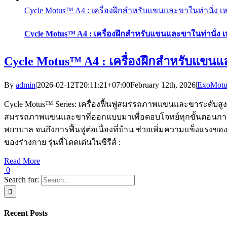
Cycle Motus™ A4 : เครื่องฝึกสำหรับแขนและขาในท่านั่ง เห
Cycle Motus™ A4 : เครื่องฝึกสำหรับแขนและขาในท่านั่ง เ
Cycle Motus™ A4 : เครื่องฝึกสำหรับแขนแล
By
admin
|
2026-02-12T20:11:21+07:00
February 12th, 2026
|
ExoMot
Cycle Motus™ Series: เครื่องฟื้นฟูสมรรถภาพแขนและขาระดับสูง C
สมรรถภาพแขนและขาที่ออกแบบมาเพื่อตอบโจทย์ทุกขั้นตอนการฟื้น
พยาบาล จนถึงการฟื้นฟูต่อเนื่องที่บ้าน ช่วยเพิ่มความแข็งแร
ของร่างกาย รุ่นที่โดดเด่นในซีรีส์ :
Read More
0
Search for:
Recent Posts