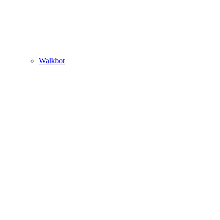
Walkbot