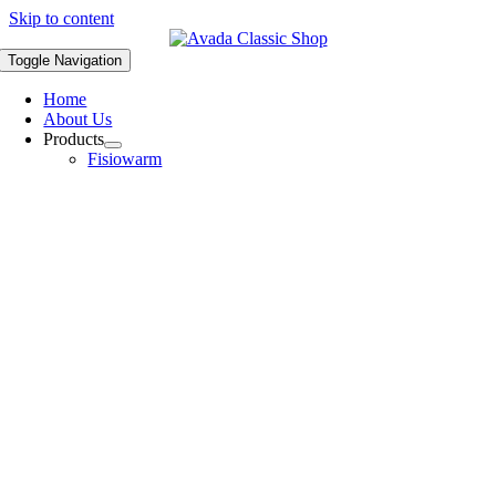
Skip to content
Toggle Navigation
Home
About Us
Products
Fisiowarm