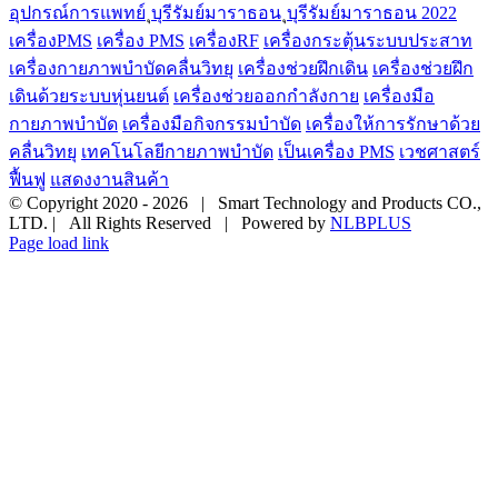
อุปกรณ์การแพทย์
ุบุรีรัมย์มาราธอน
ุบุรีรัมย์มาราธอน 2022
เครื่องPMS
เครื่อง PMS
เครื่องRF
เครื่องกระตุ้นระบบประสาท
เครื่องกายภาพบำบัดคลื่นวิทยุ
เครื่องช่วยฝึกเดิน
เครื่องช่วยฝึก
เดินด้วยระบบหุ่นยนต์
เครื่องช่วยออกกำลังกาย
เครื่องมือ
กายภาพบำบัด
เครื่องมือกิจกรรมบำบัด
เครื่องให้การรักษาด้วย
คลื่นวิทยุ
เทคโนโลยีกายภาพบำบัด
เป็นเครื่อง PMS
เวชศาสตร์
ฟื้นฟู
แสดงงานสินค้า
© Copyright 2020 -
2026 | Smart Technology and Products CO.,
LTD. | All Rights Reserved | Powered by
NLBPLUS
Page load link