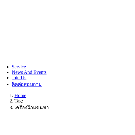
Service
News And Events
Join Us
ติดต่อสอบถาม
Home
Tag:
เครื่องฝึกแขนขา