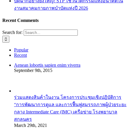
ปิดฉากอย่างยิ่งใหญ่! STP โชว์นวัตกรรมแห่งอนาคตใน
งานสมาคมกายภาพบำบัดแห่งปี 2026
Recent Comments
Search for:
Popular
Recent
Aenean lobortis sapien enim viverra
September 9th, 2015
ร่วมแสดงสินค้าในงาน โครงการประชุมเชิงปฏิบัติการ
“การพัฒนาการดูแล และการฟื้นฟูสมรรถภาพผู้ป่วยระยะ
กลาง Intermediate Care (IMC) เครือข่าย โรงพยาบาล
สกลนคร
March 29th, 2021