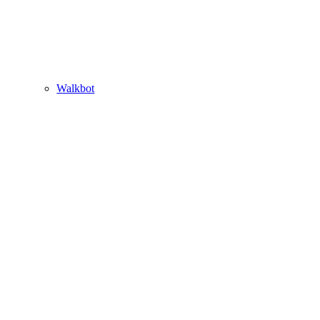
Walkbot