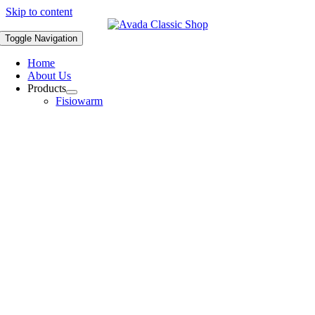
Skip to content
Toggle Navigation
Home
About Us
Products
Fisiowarm