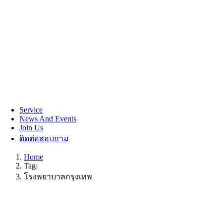
Service
News And Events
Join Us
ติดต่อสอบถาม
Home
Tag:
โรงพยาบาลกรุงเทพ