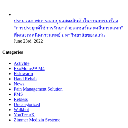
ประมวลภาพการออกบูธแสดงสินค้าในงานอบรมเรื่อง
“การประยุกต์ใช้การรักษาด้วยเลเซอร์และคลื่นกระแทก”
ที่คณะเทคนิคการแพทย์ มหาวิทยาลัยขอนแก่น
June 23rd, 2022
Categories
Activlife
ExoMotus™ M4
Fisiowarm
Hand Rehab
News
Pain Management Solution
PMS
Rebless
Uncategorized
Walkbot
YouTecarX
Zimmer Medizin Systeme