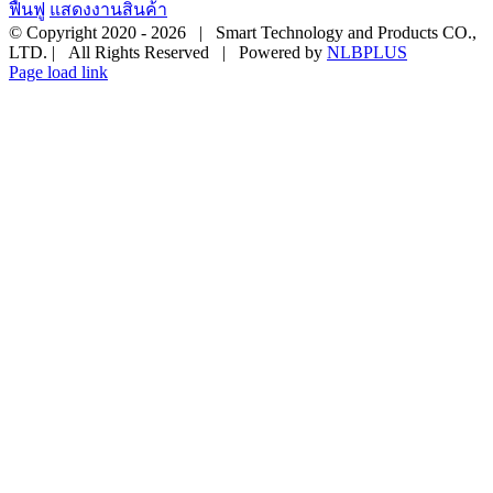
ฟื้นฟู
แสดงงานสินค้า
© Copyright 2020 -
2026 | Smart Technology and Products CO.,
LTD. | All Rights Reserved | Powered by
NLBPLUS
Page load link