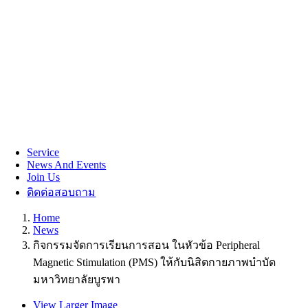
Service
News And Events
Join Us
ติดต่อสอบถาม
Home
News
กิจกรรมจัดการเรียนการสอน ในหัวข้อ Peripheral
Magnetic Stimulation (PMS) ให้กับนิสิตกายภาพบำบัด
มหาวิทยาลัยบูรพา
View Larger Image