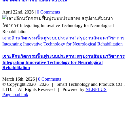
April 22nd, 2026
|
0 Comments
เจาะลึกนวัตกรรมฟื้นฟูระบบประสาท! สรุปงานสัมมนาวิชาการ
Integrating Innovative Technology for Neurological Rehabilitation
เจาะลึกนวัตกรรมฟื้นฟูระบบประสาท! สรุปงานสัมมนาวิชาการ
Integrating Innovative Technology for Neurological
Rehabilitation
March 16th, 2026
|
0 Comments
© Copyright 2020 -
2026 | Smart Technology and Products CO.,
LTD. | All Rights Reserved | Powered by
NLBPLUS
Page load link