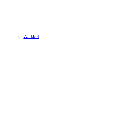
Walkbot