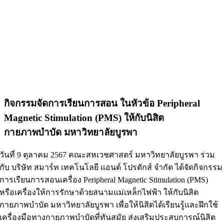
กิจกรรมจัดการเรียนการสอน ในหัวข้อ Peripheral
Magnetic Stimulation (PMS) ให้กับนิสิต
กายภาพบำบัด มหาวิทยาลัยบูรพา
วันที่ 9 ตุลาคม 2567 คณะสหเวชศาสตร์ มหาวิทยาลัยบูรพา ร่วม
กับ บริษัท สมาร์ท เทคโนโลยี แอนด์ โปรดักส์ จำกัด ได้จัดกิจกรรม
การเรียนการสอนเครื่อง Peripheral Magnetic Stimulation (PMS)
หรือเครื่องให้การรักษาด้วยสนามแม่เหล็กไฟฟ้า ให้กับนิสิต
กายภาพบำบัด มหาวิทยาลัยบูรพา เพื่อให้นิสิตได้เรียนรู้และฝึกใช้
เครื่องมือทางกายภาพบำบัดที่ทันสมัย ส่งเสริมประสบการณ์นิสิต