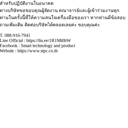
สำหรับปฏิบัติงานในอนาคต
ทางบริษัทขอขอบคุณผู้จัดงาน คณาจารย์และผู้เข้าร่วมงานทุก
ท่านในครั้งนี้ที่ให้ความสนใจเครื่องมือของเรา หากท่านมีข้อสอบ
ถามเพิ่มเติม ติดต่อบริษัทได้ตลอดเลยค่ะ ขอบคุณค่ะ
T. 088-916-7941
Line Official : https://lin.ee/1R1Mt0hW
Facebook : Smart technology and product
Website : https://www.stpc.co.th