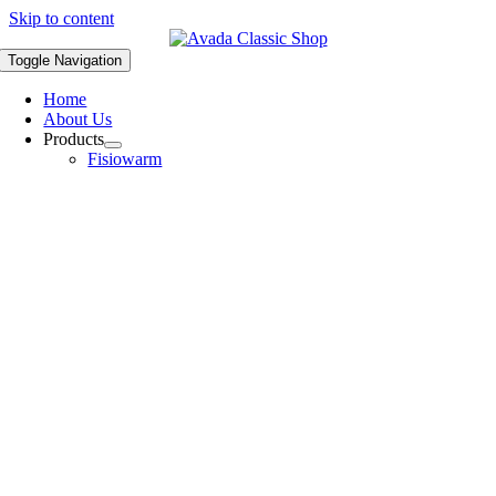
Skip to content
Toggle Navigation
Home
About Us
Products
Fisiowarm