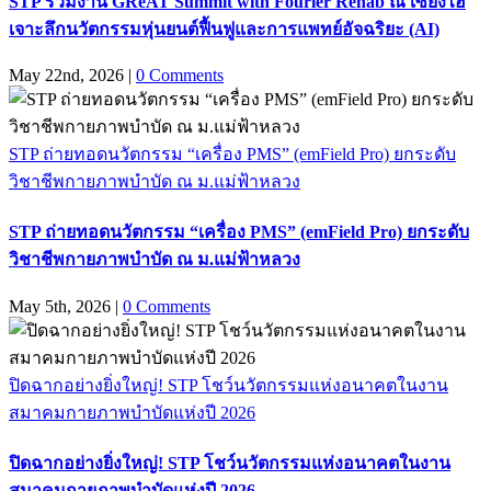
STP ร่วมงาน GReAT Summit with Fourier Rehab ณ เซี่ยงไฮ้
เจาะลึกนวัตกรรมหุ่นยนต์ฟื้นฟูและการแพทย์อัจฉริยะ (AI)
May 22nd, 2026
|
0 Comments
STP ถ่ายทอดนวัตกรรม “เครื่อง PMS” (emField Pro) ยกระดับ
วิชาชีพกายภาพบำบัด ณ ม.แม่ฟ้าหลวง
STP ถ่ายทอดนวัตกรรม “เครื่อง PMS” (emField Pro) ยกระดับ
วิชาชีพกายภาพบำบัด ณ ม.แม่ฟ้าหลวง
May 5th, 2026
|
0 Comments
ปิดฉากอย่างยิ่งใหญ่! STP โชว์นวัตกรรมแห่งอนาคตในงาน
สมาคมกายภาพบำบัดแห่งปี 2026
ปิดฉากอย่างยิ่งใหญ่! STP โชว์นวัตกรรมแห่งอนาคตในงาน
สมาคมกายภาพบำบัดแห่งปี 2026