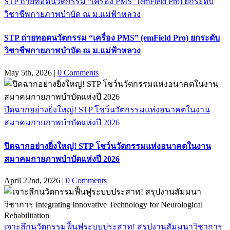
STP ถ่ายทอดนวัตกรรม “เครื่อง PMS” (emField Pro) ยกระดับ
วิชาชีพกายภาพบำบัด ณ ม.แม่ฟ้าหลวง
STP ถ่ายทอดนวัตกรรม “เครื่อง PMS” (emField Pro) ยกระดับ
วิชาชีพกายภาพบำบัด ณ ม.แม่ฟ้าหลวง
May 5th, 2026
|
0 Comments
ปิดฉากอย่างยิ่งใหญ่! STP โชว์นวัตกรรมแห่งอนาคตในงาน
สมาคมกายภาพบำบัดแห่งปี 2026
ปิดฉากอย่างยิ่งใหญ่! STP โชว์นวัตกรรมแห่งอนาคตในงาน
สมาคมกายภาพบำบัดแห่งปี 2026
April 22nd, 2026
|
0 Comments
เจาะลึกนวัตกรรมฟื้นฟูระบบประสาท! สรุปงานสัมมนาวิชาการ