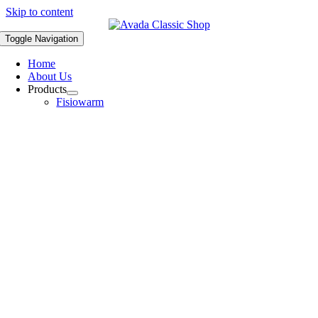
Skip to content
Toggle Navigation
Home
About Us
Products
Fisiowarm