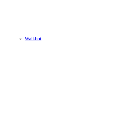
Walkbot