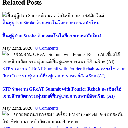
Related Posts
ฟื้นฟูผู้ป่วย Stroke ด้วยเทคโนโลยีกายภาพสมัยใหม่
ฟื้นฟูผู้ป่วย Stroke ด้วยเทคโนโลยีกายภาพสมัยใหม่
May 22nd, 2026
|
0 Comments
STP ร่วมงาน GReAT Summit with Fourier Rehab ณ เซี่ยงไฮ้ เจาะ
ลึกนวัตกรรมหุ่นยนต์ฟื้นฟูและการแพทย์อัจฉริยะ (AI)
STP ร่วมงาน GReAT Summit with Fourier Rehab ณ เซี่ยงไฮ้
เจาะลึกนวัตกรรมหุ่นยนต์ฟื้นฟูและการแพทย์อัจฉริยะ (AI)
May 22nd, 2026
|
0 Comments