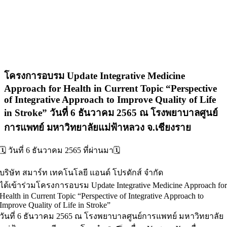
โครงการอบรม Update Integrative Medicine
Approach for Health in Current Topic “Perspective
of Integrative Approach to Improve Quality of Life
in Stroke” วันที่ 6 ธันวาคม 2565 ณ โรงพยาบาลศูนย์
การแพทย์ มหาวิทยาลัยแม่ฟ้าหลวง จ.เชียงราย
🗓 วันที่ 6 ธันวาคม 2565 ที่ผ่านมา🗓
บริษัท สมาร์ท เทคโนโลยี แอนด์ โปรดักส์ จำกัด
ได้เข้าร่วมโครงการอบรม Update Integrative Medicine Approach fo
Health in Current Topic “Perspective of Integrative Approach to
Improve Quality of Life in Stroke”
วันที่ 6 ธันวาคม 2565 ณ โรงพยาบาลศูนย์การแพทย์ มหาวิทยาลัย