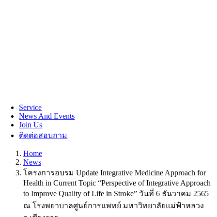
Service
News And Events
Join Us
ติดต่อสอบถาม
Home
News
โครงการอบรม Update Integrative Medicine Approach for
Health in Current Topic “Perspective of Integrative Approach
to Improve Quality of Life in Stroke” วันที่ 6 ธันวาคม 2565
ณ โรงพยาบาลศูนย์การแพทย์ มหาวิทยาลัยแม่ฟ้าหลวง