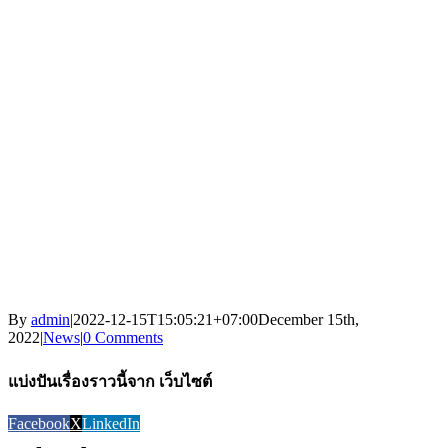
By
admin
|
2022-12-15T15:05:21+07:00
December 15th,
2022
|
News
|
0 Comments
แบ่งปันเรื่องราวนี้จาก เว็บไซต์
Facebook
X
LinkedIn