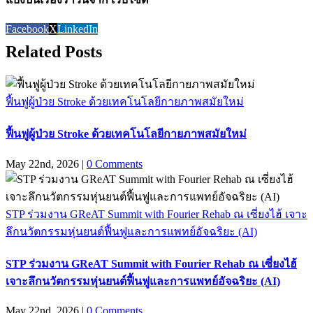
Facebook
X
LinkedIn
Related Posts
ฟื้นฟูผู้ป่วย Stroke ด้วยเทคโนโลยีกายภาพสมัยใหม่
ฟื้นฟูผู้ป่วย Stroke ด้วยเทคโนโลยีกายภาพสมัยใหม่
May 22nd, 2026
|
0 Comments
STP ร่วมงาน GReAT Summit with Fourier Rehab ณ เซี่ยงไฮ้ เจาะ
ลึกนวัตกรรมหุ่นยนต์ฟื้นฟูและการแพทย์อัจฉริยะ (AI)
STP ร่วมงาน GReAT Summit with Fourier Rehab ณ เซี่ยงไฮ้
เจาะลึกนวัตกรรมหุ่นยนต์ฟื้นฟูและการแพทย์อัจฉริยะ (AI)
May 22nd, 2026
|
0 Comments