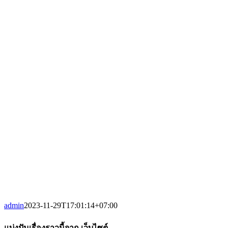
admin
2023-11-29T17:01:14+07:00
แบ่งปันเรื่องราวนี้จาก เว็บไซต์