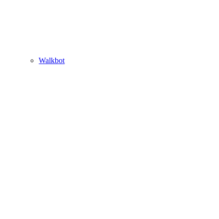
Walkbot