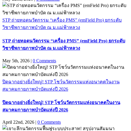
STP ถ่ายทอดนวัตกรรม “เครื่อง PMS” (emField Pro) ยกระดับ
วิชาชีพกายภาพบำบัด ณ ม.แม่ฟ้าหลวง
STP ถ่ายทอดนวัตกรรม “เครื่อง PMS” (emField Pro) ยกระดับ
วิชาชีพกายภาพบำบัด ณ ม.แม่ฟ้าหลวง
May 5th, 2026
|
0 Comments
ปิดฉากอย่างยิ่งใหญ่! STP โชว์นวัตกรรมแห่งอนาคตในงาน
สมาคมกายภาพบำบัดแห่งปี 2026
ปิดฉากอย่างยิ่งใหญ่! STP โชว์นวัตกรรมแห่งอนาคตในงาน
สมาคมกายภาพบำบัดแห่งปี 2026
April 22nd, 2026
|
0 Comments