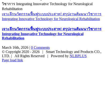
เจาะลึกนวัตกรรมฟื้นฟูระบบประสาท! สรุปงานสัมมนาวิชาการ
Integrating Innovative Technology for Neurological Rehabilitation
เจาะลึกนวัตกรรมฟื้นฟูระบบประสาท! สรุปงานสัมมนาวิชาการ
Integrating Innovative Technology for Neurological
Rehabilitation
March 16th, 2026
|
0 Comments
© Copyright 2020 -
2026 | Smart Technology and Products CO.,
LTD. | All Rights Reserved | Powered by
NLBPLUS
Page load link