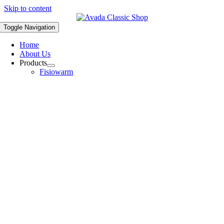
Skip to content
Toggle Navigation
Home
About Us
Products
Fisiowarm