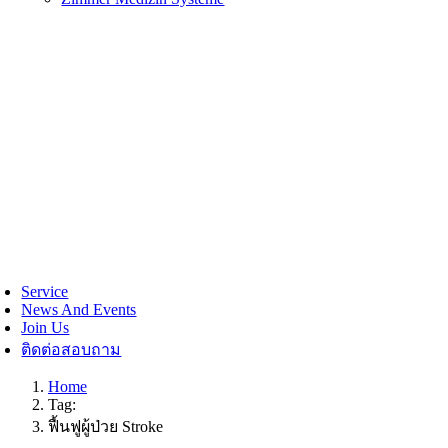
Service
News And Events
Join Us
ติดต่อสอบถาม
Home
Tag:
ฟื้นฟูผู้ป่วย Stroke