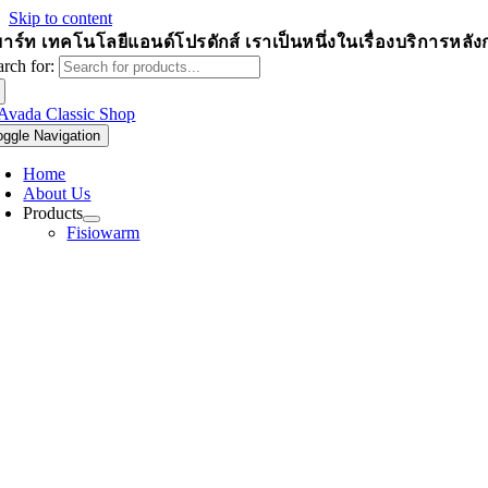
Skip to content
าร์ท เทคโนโลยีแอนด์โปรดักส์
เราเป็นหนึ่งในเรื่องบริการหล
arch for:
oggle Navigation
Home
About Us
Products
Fisiowarm