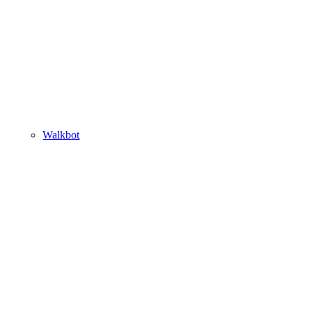
Walkbot