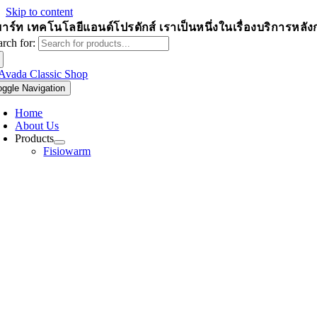
Skip to content
าร์ท เทคโนโลยีแอนด์โปรดักส์
เราเป็นหนึ่งในเรื่องบริการหล
arch for:
oggle Navigation
Home
About Us
Products
Fisiowarm