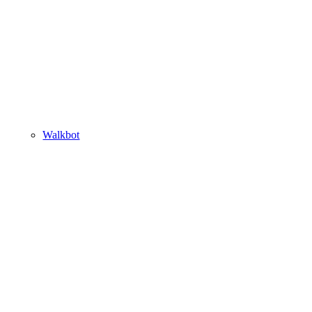
Walkbot