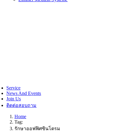
Service
News And Events
Join Us
ติดต่อสอบถาม
Home
Tag:
รักษาออฟฟิศซินโดรม