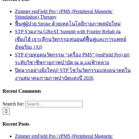
Zimmer emField Pro | rPMS (Peripheral Magnetic
Stimulation) Therapy
ฟื้นฟูผู้ป่วย Stroke ด้วยเทคโนโลยีกายภาพสมัยใหม่
STP ร่วมงาน GReAT Summit with Fourier Rehab ณ
เซี่ยงไฮ้ เจาะลึกนวัตกรรมหุ่นยนต์ฟื้นฟูและการแพทย์
อัจฉริยะ (AI)
STP ถ่ายทอดนวัตกรรม “เครื่อง PMS” (emField Pro) ยก
ระดับวิชาชีพกายภาพบำบัด ณ ม.แม่ฟ้าหลวง
ปิดฉากอย่างยิ่งใหญ่! STP โชว์นวัตกรรมแห่งอนาคตใน
งานสมาคมกายภาพบำบัดแห่งปี 2026
Recent Comments
Search for:
Recent Posts
Zimmer emField Pro | rPMS (Peripheral Magnetic