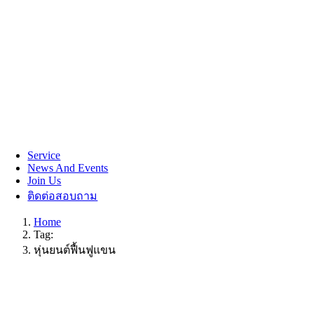
Service
News And Events
Join Us
ติดต่อสอบถาม
Home
Tag:
หุ่นยนต์ฟื้นฟูแขน