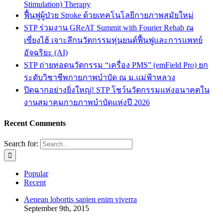
Stimulation) Therapy
ฟื้นฟูผู้ป่วย Stroke ด้วยเทคโนโลยีกายภาพสมัยใหม่
STP ร่วมงาน GReAT Summit with Fourier Rehab ณ
เซี่ยงไฮ้ เจาะลึกนวัตกรรมหุ่นยนต์ฟื้นฟูและการแพทย์
อัจฉริยะ (AI)
STP ถ่ายทอดนวัตกรรม “เครื่อง PMS” (emField Pro) ยก
ระดับวิชาชีพกายภาพบำบัด ณ ม.แม่ฟ้าหลวง
ปิดฉากอย่างยิ่งใหญ่! STP โชว์นวัตกรรมแห่งอนาคตใน
งานสมาคมกายภาพบำบัดแห่งปี 2026
Recent Comments
Search for:
Popular
Recent
Aenean lobortis sapien enim viverra
September 9th, 2015