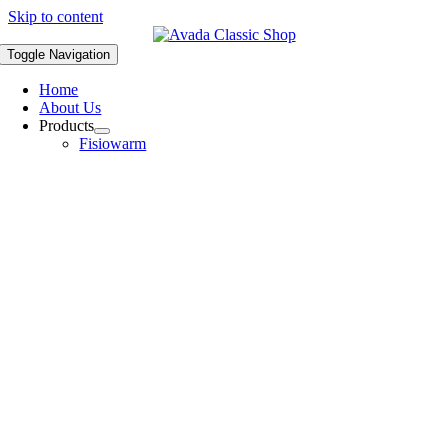
Skip to content
Toggle Navigation
Home
About Us
Products
Fisiowarm