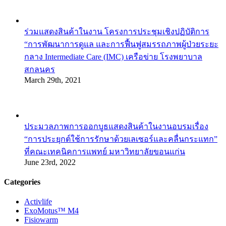
ร่วมแสดงสินค้าในงาน โครงการประชุมเชิงปฏิบัติการ
“การพัฒนาการดูแล และการฟื้นฟูสมรรถภาพผู้ป่วยระยะ
กลาง Intermediate Care (IMC) เครือข่าย โรงพยาบาล
สกลนคร
March 29th, 2021
ประมวลภาพการออกบูธแสดงสินค้าในงานอบรมเรื่อง
“การประยุกต์ใช้การรักษาด้วยเลเซอร์และคลื่นกระแทก”
ที่คณะเทคนิคการแพทย์ มหาวิทยาลัยขอนแก่น
June 23rd, 2022
Categories
Activlife
ExoMotus™ M4
Fisiowarm