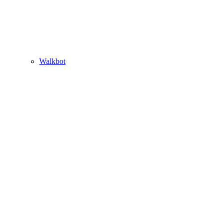
Walkbot