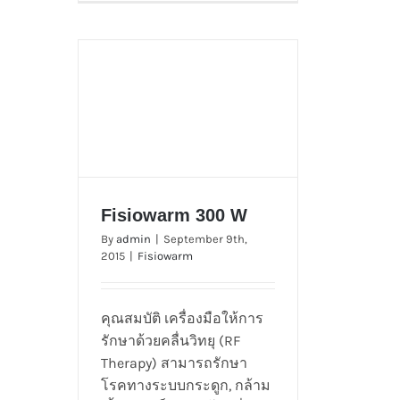
Fisiowarm 300 W
By
admin
|
September 9th,
2015
|
Fisiowarm
Fisiowarm 300 W
คุณสมบัติ เครื่องมือให้การ
รักษาด้วยคลื่นวิทยุ (RF
Therapy) สามารถรักษา
โรคทางระบบกระดูก, กล้าม