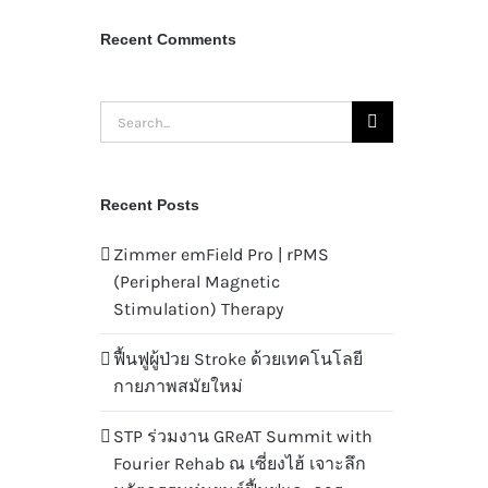
Recent Comments
Search
for:
Recent Posts
Zimmer emField Pro | rPMS
(Peripheral Magnetic
Stimulation) Therapy
ฟื้นฟูผู้ป่วย Stroke ด้วยเทคโนโลยี
กายภาพสมัยใหม่
STP ร่วมงาน GReAT Summit with
Fourier Rehab ณ เซี่ยงไฮ้ เจาะลึก