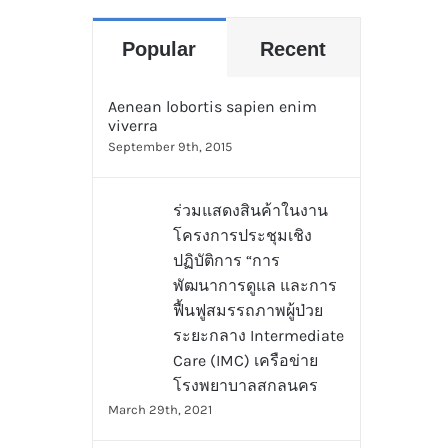
Popular
Recent
Aenean lobortis sapien enim
viverra
September 9th, 2015
ร่วมแสดงสินค้าในงาน
โครงการประชุมเชิง
ปฏิบัติการ “การ
พัฒนาการดูแล และการ
ฟื้นฟูสมรรถภาพผู้ป่วย
ระยะกลาง Intermediate
Care (IMC) เครือข่าย
โรงพยาบาลสกลนคร
March 29th, 2021