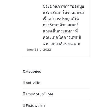
ประมวลภาพการออกบูธ
แสดงสินค้าในงานอบรม
เรื่อง “การประยุกต์ใช้
การรักษาด้วยเลเซอร์
และคลื่นกระแทก” ที่
คณะเทคนิคการแพทย์
มหาวิทยาลัยขอนแก่น
June 23rd, 2022
Categories
Activlife
ExoMotus™ M4
Fisiowarm