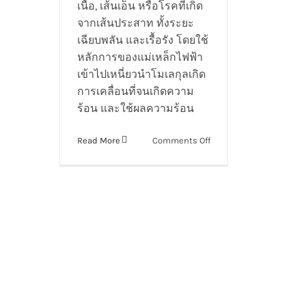
เนื้อ, เส้นเอ็น หรือโรคที่เกิด
จากเส้นประสาท ทั้งระยะ
เฉียบพลัน และเรื้อรัง โดยใช้
หลักการของแม่เหล็กไฟฟ้า
เข้าไปเหนี่ยวนำโมเลกุลเกิด
การเคลื่อนที่จนเกิดความ
ร้อน และใช้ผลความร้อน
on
Read More
Comments Off
Fisiowarm
300
W