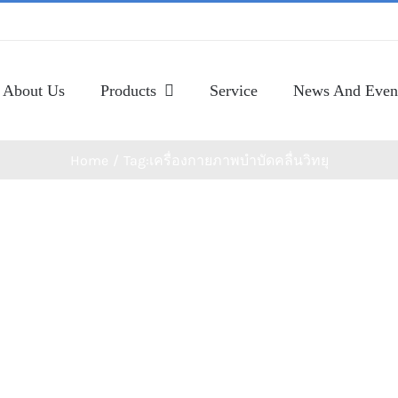
About Us
Products
Service
News And Even
Home
Tag:
เครื่องกายภาพบำบัดคลื่นวิทยุ