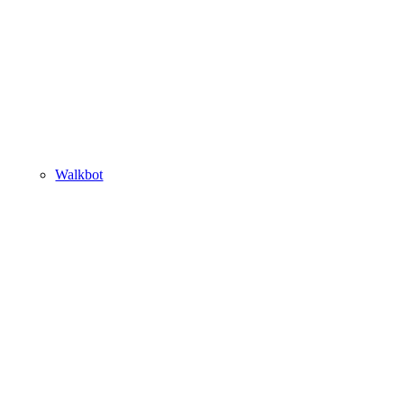
Walkbot