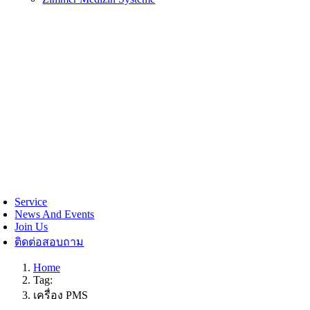
Service
News And Events
Join Us
ติดต่อสอบถาม
Home
Tag:
เครื่อง PMS