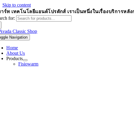
Skip to content
าร์ท เทคโนโลยีแอนด์โปรดักส์
เราเป็นหนึ่งในเรื่องบริการหล
arch for:
oggle Navigation
Home
About Us
Products
Fisiowarm